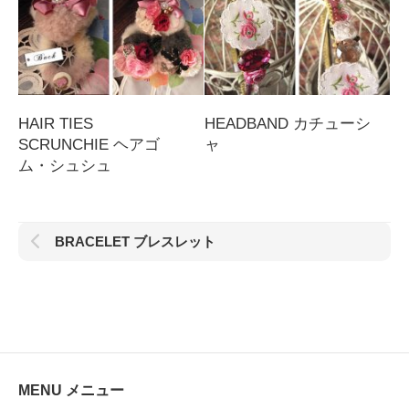
HAIR TIES
HEADBAND カチューシ
SCRUNCHIE ヘアゴ
ャ
ム・シュシュ
BRACELET ブレスレット
MENU メニュー