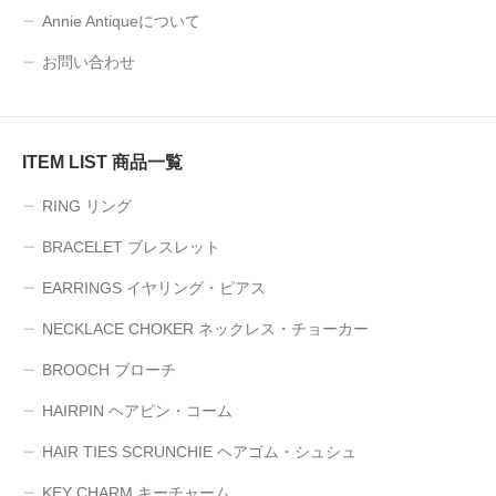
Annie Antiqueについて
お問い合わせ
ITEM LIST 商品一覧
RING リング
BRACELET ブレスレット
EARRINGS イヤリング・ピアス
NECKLACE CHOKER ネックレス・チョーカー
BROOCH ブローチ
HAIRPIN ヘアピン・コーム
HAIR TIES SCRUNCHIE ヘアゴム・シュシュ
KEY CHARM キーチャーム