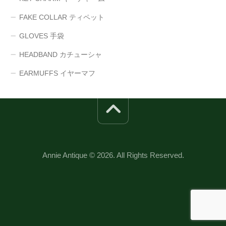
FAKE COLLAR ティペット
GLOVES 手袋
HEADBAND カチューシャ
EARMUFFS イヤーマフ
Annie Antique © 2026. All Rights Reserved.