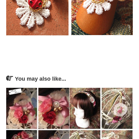
You may also like...